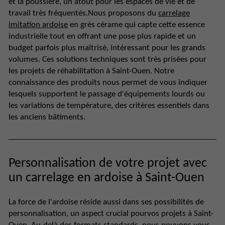
et la poussière, un atout pour les espaces de vie et de
travail très fréquentés.Nous proposons du
carrelage
imitation ardoise
en grès cérame qui capte cette essence
industrielle tout en offrant une pose plus rapide et un
budget parfois plus maîtrisé, intéressant pour les grands
volumes. Ces solutions techniques sont très prisées pour
les projets de réhabilitation à Saint-Ouen. Notre
connaissance des produits nous permet de vous indiquer
lesquels supportent le passage d'équipements lourds ou
les variations de température, des critères essentiels dans
les anciens bâtiments.
Personnalisation de votre projet avec
un carrelage en ardoise à Saint-Ouen
La force de l'ardoise réside aussi dans ses possibilités de
personnalisation, un aspect crucial pourvos projets à Saint-