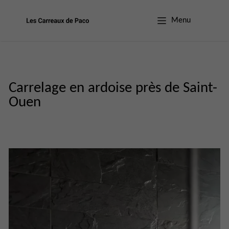
Menu
Carrelage en ardoise près de Saint-
Ouen