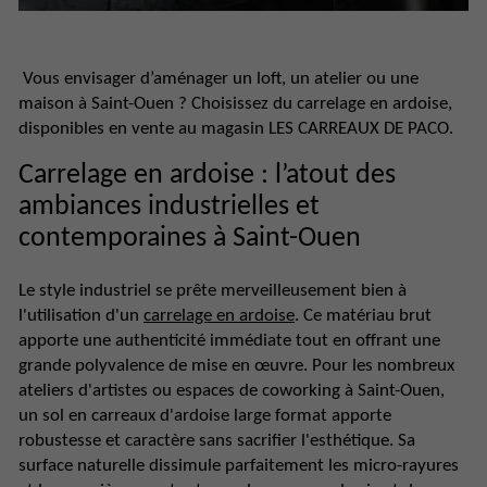
Vous envisager d’aménager un loft, un atelier ou une
maison à Saint-Ouen ? Choisissez du carrelage en ardoise,
disponibles en vente au magasin LES CARREAUX DE PACO.
Carrelage en ardoise : l’atout des
ambiances industrielles et
contemporaines à Saint-Ouen
Le style industriel se prête merveilleusement bien à
l'utilisation d'un
carrelage en ardoise
. Ce matériau brut
apporte une authenticité immédiate tout en offrant une
grande polyvalence de mise en œuvre. Pour les nombreux
ateliers d'artistes ou espaces de coworking à Saint-Ouen,
un sol en carreaux d'ardoise large format apporte
robustesse et caractère sans sacrifier l'esthétique. Sa
surface naturelle dissimule parfaitement les micro-rayures