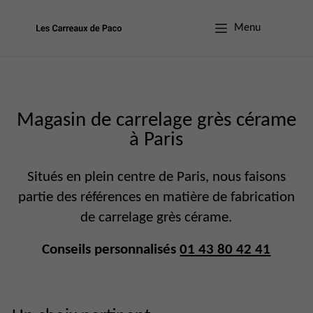
Menu
Magasin de carrelage grès cérame
à Paris
Situés en plein centre de Paris, nous faisons
partie des références en matière de fabrication
de carrelage grès cérame.
Conseils personnalisés
01 43 80 42 41