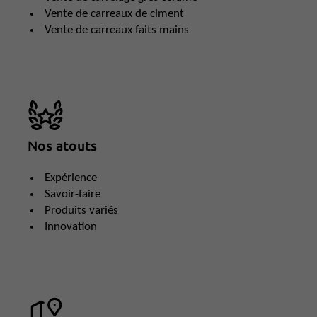
Vente de carreaux de ciment
Vente de carreaux faits mains
Nos atouts
Expérience
Savoir-faire
Produits variés
Innovation