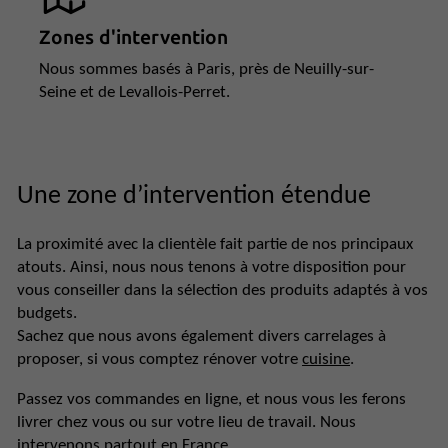
Zones d'intervention
Nous sommes basés à Paris, près de Neuilly-sur-
Seine et de Levallois-Perret.
Une zone d’intervention étendue
La proximité avec la clientèle fait partie de nos principaux
atouts. Ainsi, nous nous tenons à votre disposition pour
vous conseiller dans la sélection des produits adaptés à vos
budgets.
Sachez que nous avons également divers carrelages à
proposer, si vous comptez rénover votre
cuisine
.
Passez vos commandes en ligne, et nous vous les ferons
livrer chez vous ou sur votre lieu de travail. Nous
intervenons partout en France.