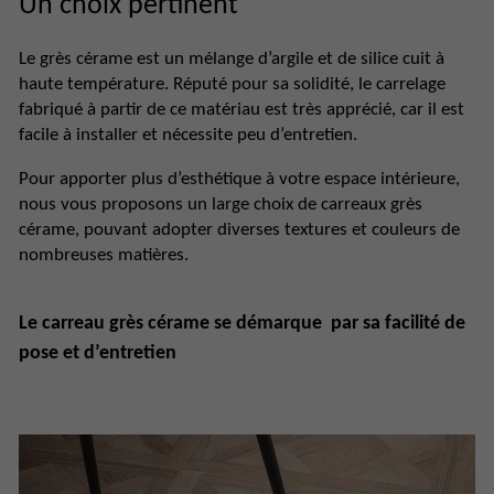
Un choix pertinent
Le grès cérame est un mélange d’argile et de silice cuit à
haute température. Réputé pour sa solidité, le carrelage
fabriqué à partir de ce matériau est très apprécié, car il est
facile à installer et nécessite peu d’entretien.
Pour apporter plus d’esthétique à votre espace intérieure,
nous vous proposons un large choix de carreaux grès
cérame, pouvant adopter diverses textures et couleurs de
nombreuses matières.
Le carreau grès cérame se démarque par sa facilité de
pose et d’entretien