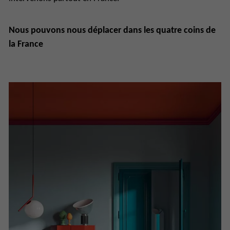
Nous pouvons nous déplacer dans les quatre coins de
la France